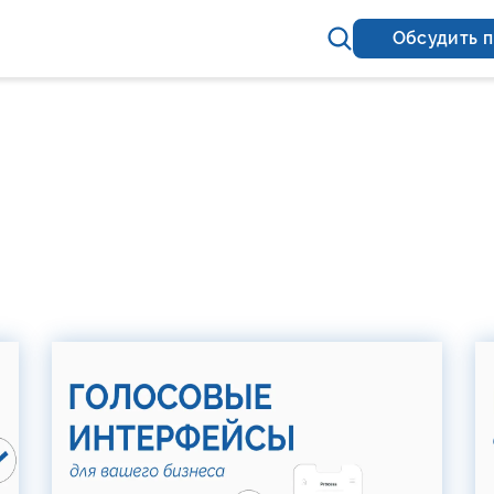
Обсудить 