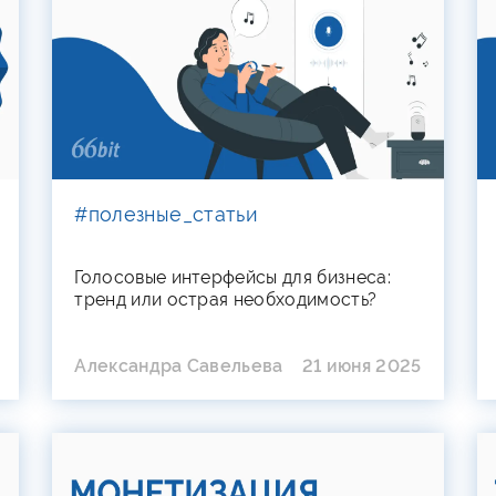
#полезные_статьи
Голосовые интерфейсы для бизнеса:
тренд или острая необходимость?
Александра Савельева
21 июня 2025