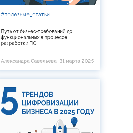
#полезные_статьи
Путь от бизнес-требований до
функциональных в процессе
разработки ПО
Александра Савельева
31 марта 2025