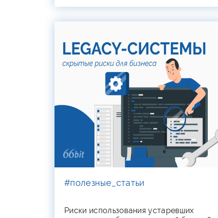
#полезные_статьи
Риски использования устаревших