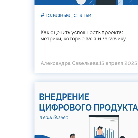
#полезные_статьи
Как оценить успешность проекта:
метрики, которые важны заказчику
Александра Савельева
15 апреля 2025