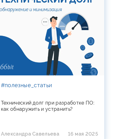
#полезные_статьи
Технический долг при разработке ПО:
как обнаружить и устранить?
Александра Савельева
16 мая 2025