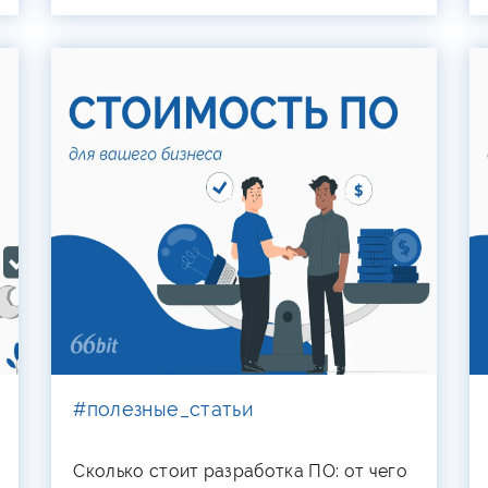
#полезные_статьи
Сколько стоит разработка ПО: от чего