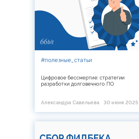
#полезные_статьи
Цифровое бессмертие: стратегии
разработки долговечного ПО
Александра Савельева
30 июня 2025