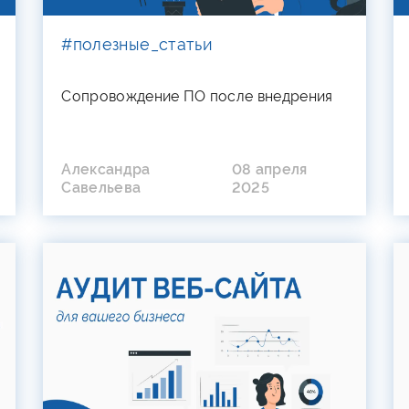
#полезные_статьи
Сопровождение ПО после внедрения
Александра
08 апреля
Савельева
2025