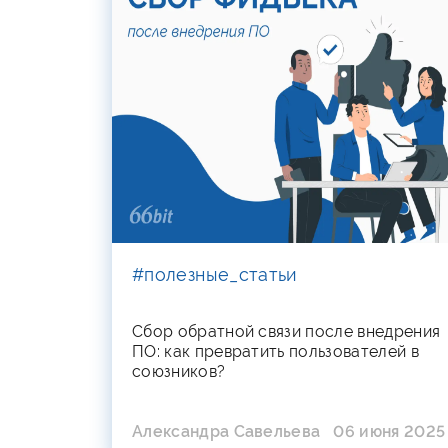
#полезные_статьи
Сбор обратной связи после внедрения
ПО: как превратить пользователей в
союзников?
Александра Савельева
06 июня 2025