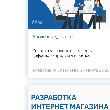
#полезные_статьи
Секреты успешного внедрения
цифрового продукта в бизнес
Александра Савельева
24 марта 2025