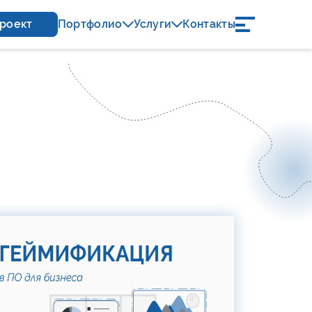
проект
Портфолио
Услуги
Контакты