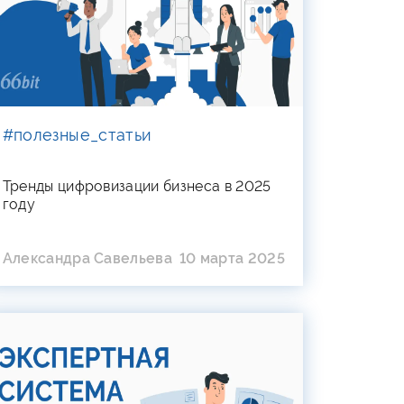
#полезные_статьи
Тренды цифровизации бизнеса в 2025
году
Александра Савельева
10 марта 2025