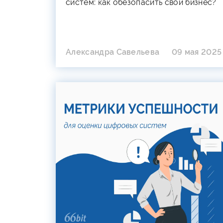
систем: как обезопасить свой бизнес?
Александра Савельева
09 мая 2025