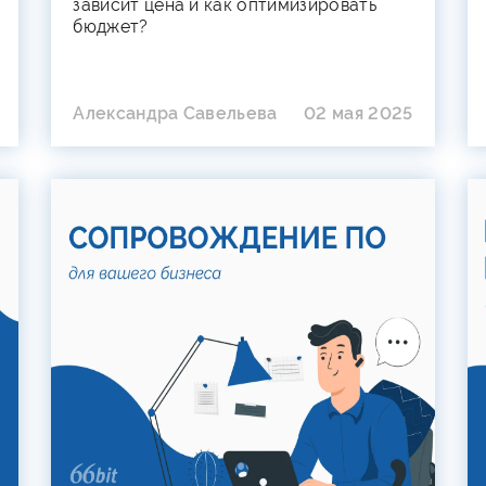
зависит цена и как оптимизировать
бюджет?
Александра Савельева
02 мая 2025