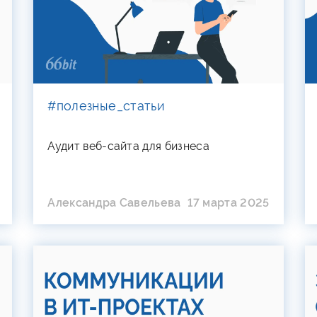
#полезные_статьи
Аудит веб-сайта для бизнеса
Александра Савельева
17 марта 2025