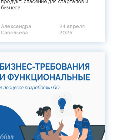
продукт: спасение для стартапов и
бизнеса
Александра
24 апреля
Савельева
2025