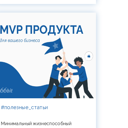
#полезные_статьи
Минимальный жизнеспособный