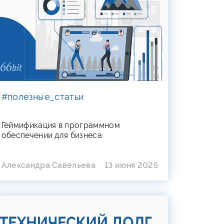
#полезные_статьи
Геймификация в программном
обеспечении для бизнеса
Александра Савельева
13 июня 2025