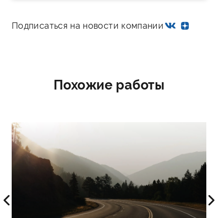
Подписаться на новости компании
Похожие работы