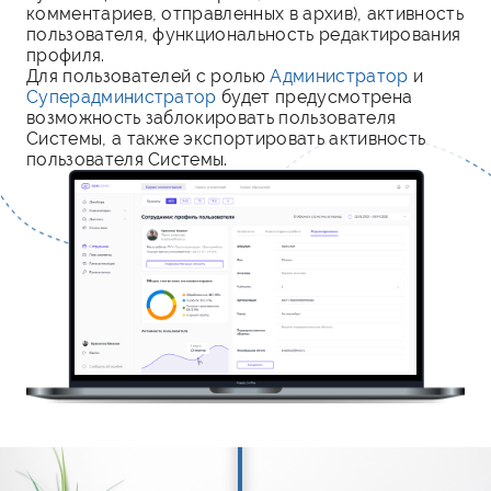
комментариев, отправленных в архив), активность
пользователя, функциональность редактирования
профиля.
Для пользователей с ролью
Администратор
и
Суперадминистратор
будет предусмотрена
возможность заблокировать пользователя
Системы, а также экспортировать активность
пользователя Системы.