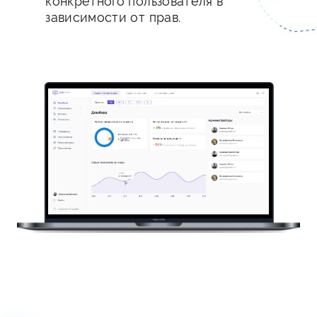
конкретного пользователя в
зависимости от прав.