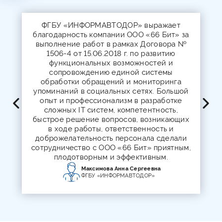
ФГБУ «ИНФОРМАВТОДОР» выражает
благодарность компании ООО «66 Бит» за
выполнение работ в рамках Договора №
1506-4 от 15.06.2018 г. по развитию
функциональных возможностей и
сопровождению единой системы
обработки обращений и мониторинга
упоминаний в социальных сетях. Большой
опыт и профессионализм в разработке
сложных IT систем, компетентность,
быстрое решение вопросов, возникающих
в ходе работы, ответственность и
доброжелательность персонала сделали
сотрудничество с ООО «66 Бит» приятным,
плодотворным и эффективным.
Максимова Анна Сергеевна
ФГБУ «ИНФОРМАВТОДОР»