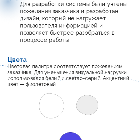
Для разработки системы были учтены
пожелания заказчика и разработан
дизайн, который не нагружает
пользователя информацией и
позволяет быстрее разобраться в
процессе работы.
Цвета
Цветовая палитра соответствует пожеланиям
заказчика. Для уменьшения визуальной нагрузки
использовался белый и светло-серый. Акцентный
цвет — фиолетовый.