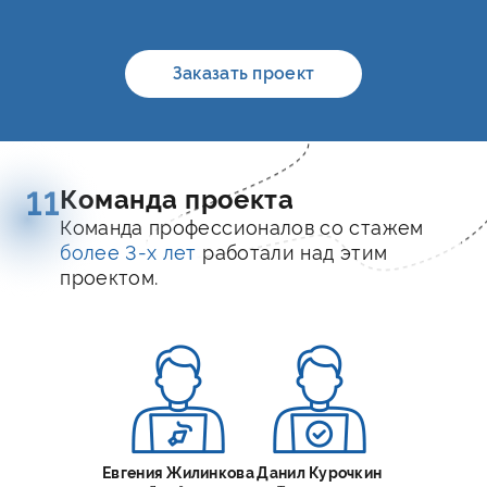
Заказать проект
Команда проекта
11
Команда профессионалов со стажем
более 3-x лет
работали над этим
проектом.
Евгения Жилинкова
Данил Курочкин