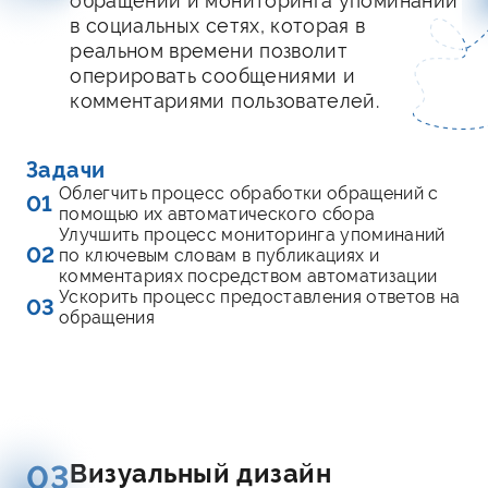
обращений и мониторинга упоминаний
в социальных сетях, которая в
реальном времени позволит
оперировать сообщениями и
комментариями пользователей.
Задачи
Облегчить процесс обработки обращений с
01
помощью их автоматического сбора
Улучшить процесс мониторинга упоминаний
02
по ключевым словам в публикациях и
комментариях посредством автоматизации
Ускорить процесс предоставления ответов на
03
обращения
Визуальный дизайн
03