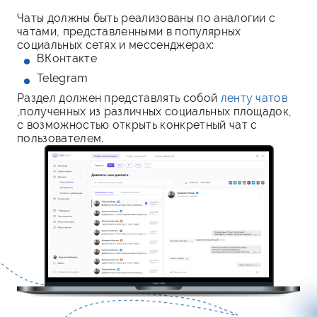
Чаты должны быть реализованы по аналогии с
чатами, представленными в популярных
социальных сетях и мессенджерах:
ВКонтакте
Telegram
Раздел должен представлять собой
ленту чатов
,полученных из различных социальных площадок,
с возможностью открыть конкретный чат с
пользователем.