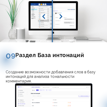
Раздел База интонаций
09
Создание возможности добавления слов в базу
интонаций для анализа тональности
комментария.