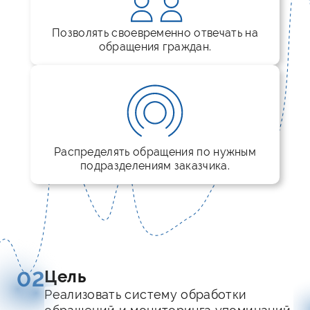
Позволять своевременно отвечать на
обращения граждан.
Распределять обращения по нужным
подразделениям заказчика.
Цель
02
Реализовать систему обработки