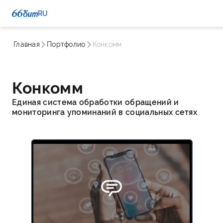
RU
Главная
Портфолио
Конкомм
Конкомм
Единая система обработки обращений и
мониторинга упоминаний в социальных сетях