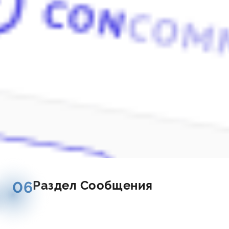
Раздел Сообщения
06