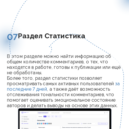
Раздел Статистика
07
В этом разделе можно найти информацию об
общем количестве комментариев, о тех, что
находятся в работе, готовы к публикации или ещё
не обработаны.
Более того, раздел статистики позволяет
просматривать самых активных пользователей
за
последние 7 дней
, а также даёт возможность
отслеживания тональности комментариев, что
помогает оценивать эмоциональное состояние
авторов и делать выводы на основе этих данных.