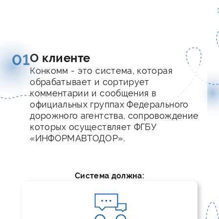
О клиенте
01
Конкомм - это система, которая
обрабатывает и сортирует
комментарии и сообщения в
официальных группах Федерального
дорожного агентства, сопровождение
которых осуществляет ФГБУ
«ИНФОРМАВТОДОР».
Система должна: