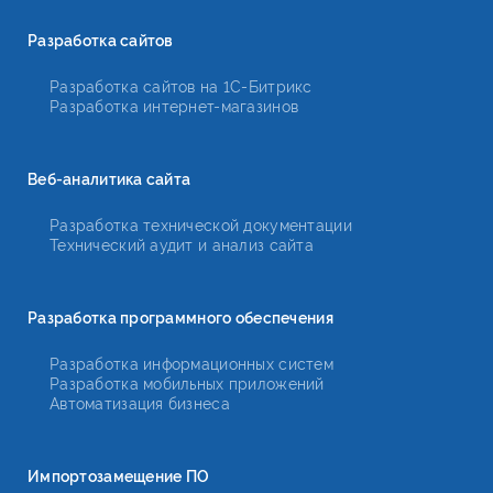
Разработка сайтов
Разработка сайтов на 1С-Битрикс
Разработка интернет-магазинов
Веб-аналитика сайта
Разработка технической документации
Технический аудит и анализ сайта
Разработка программного обеспечения
Разработка информационных систем
Разработка мобильных приложений
Автоматизация бизнеса
Импортозамещение ПО