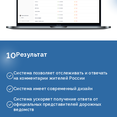
Результат
10
Система позволяет отслеживать и отвечать
на комментарии жителей России
Система имеет современный дизайн
Система ускоряет получение ответа от
официальных представителей дорожных
ведомств