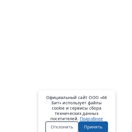
Официальный сайт ООО «66
Бит» использует файлы
cookie и сервисы сбора
технических данных
посетителей.
Подробнее
Отклонить
Принять