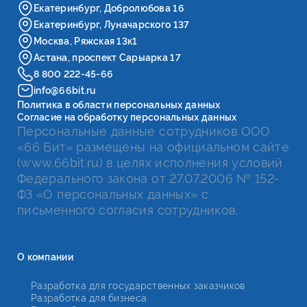
Екатеринбург, Добролюбова 16
Екатеринбург, Луначарского 137
Москва, Ряжская 13к1
Астана, проспект Сарыарка 17
8 800 222-45-66
info@66bit.ru
Политика в области персональных данных
Согласие на обработку персональных данных
Персональные данные сотрудников ООО
«66 Бит» размещены на официальном сайте
(www.66bit.ru) в целях исполнения условий
Федерального закона от 27.07.2006 № 152-
ФЗ «О персональных данных» с
письменного согласия сотрудников.
О компании
Разработка для государственных заказчиков
Разработка для бизнеса