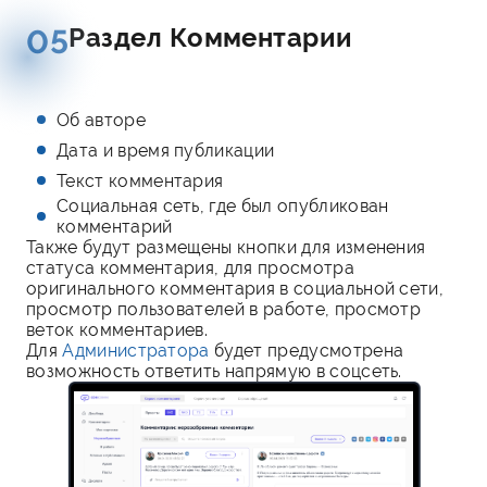
Раздел Комментарии
05
Об авторе
Дата и время публикации
Текст комментария
Социальная сеть, где был опубликован
комментарий
Также будут размещены кнопки для изменения
статуса комментария, для просмотра
оригинального комментария в социальной сети,
просмотр пользователей в работе, просмотр
веток комментариев.
Для
Администратора
будет предусмотрена
возможность ответить напрямую в соцсеть.