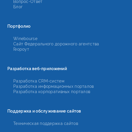
Вопрос-Ответ
Блог
Портфолио
Winebourse
Сайт Федерального дорожного агентства
Геороут
Разработка веб-приложений
Разработка CRM-систем
Разработка информационных порталов
Разработка корпоративных порталов
Поддержка и обслуживание сайтов
Техническая поддержка сайтов