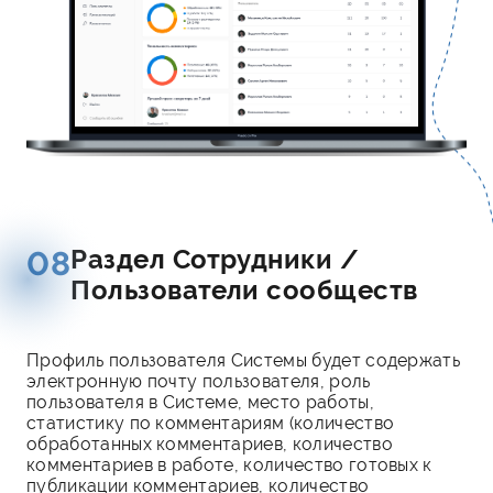
Раздел Сотрудники /
08
Пользователи сообществ
Профиль пользователя Системы будет содержать
электронную почту пользователя, роль
пользователя в Системе, место работы,
статистику по комментариям (количество
обработанных комментариев, количество
комментариев в работе, количество готовых к
публикации комментариев, количество