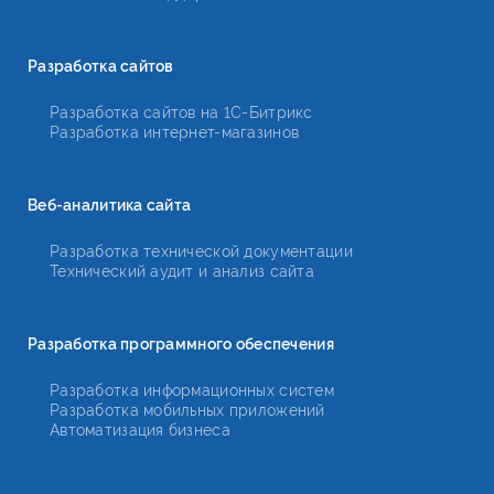
Разработка сайтов
Разработка сайтов на 1С-Битрикс
Разработка интернет-магазинов
Веб-аналитика сайта
Разработка технической документации
Технический аудит и анализ сайта
Разработка программного обеспечения
Разработка информационных систем
Разработка мобильных приложений
Автоматизация бизнеса