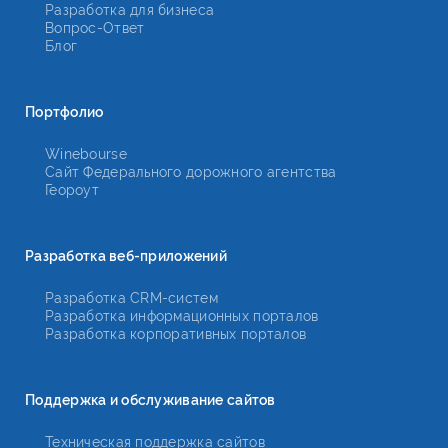
Разработка для бизнеса
Вопрос-Ответ
Блог
Портфолио
Winebourse
Сайт Федерального дорожного агентства
Геороут
Разработка веб-приложений
Разработка CRM-систем
Разработка информационных порталов
Разработка корпоративных порталов
Поддержка и обслуживание сайтов
Техническая поддержка сайтов