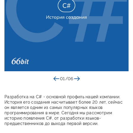
01
/
06
Разработка на C# - основной профиль нашей компании.
История его создания насчитывает более 20 лет, сейчас
он является одним из самых популярных языков
программирования в мире. Сегодня мы рассмотрим
историю появления C#, от разработки языков-
предшественников до выхода первой версии.